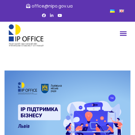
office@nipo.gov.ua