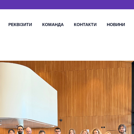
РЕКВІЗИТИ
КОМАНДА
КОНТАКТИ
НОВИНИ