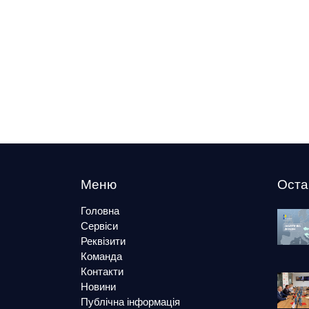
Меню
Оста
Головна
Сервіси
Реквізити
Команда
Контакти
Новини
Публічна інформація