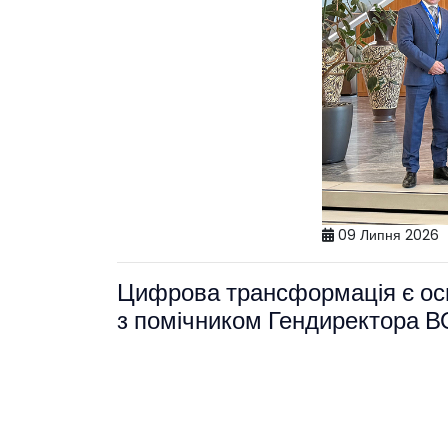
09 Липня 2026
Цифрова трансформація є осн
з помічником Гендиректора ВО