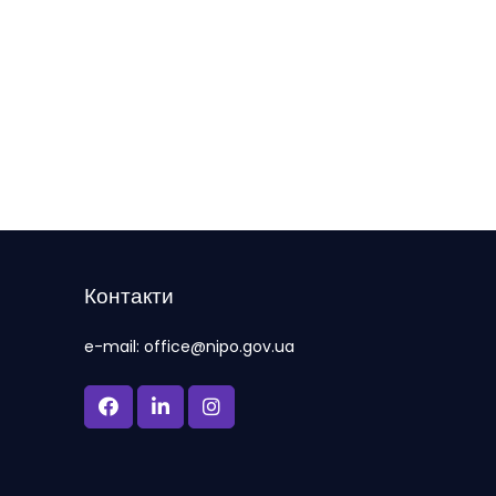
Контакти
e-mail: office@nipo.gov.ua