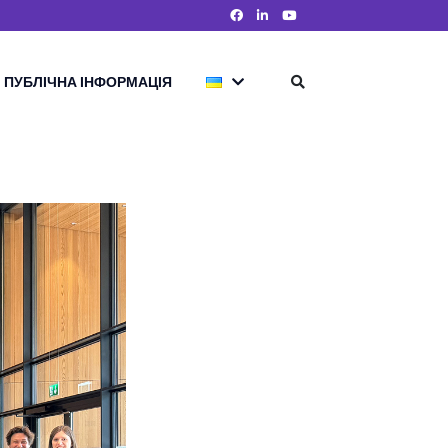
ПУБЛІЧНА ІНФОРМАЦІЯ