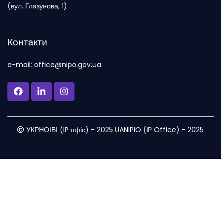
(вул. Глазунова, 1)
Контакти
e-mail: office@nipo.gov.ua
УКРНОІВІ (IP офіс) - 2025 UANIPIO (IP Office) - 2025