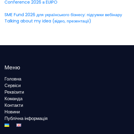
Conference 2026 в EUIPO
SME Fund 2026 для українського бізнесу: підсумки вебінару
Talking about my idea (відео, презентації)
Меню
Головна
Сервіси
Реквізити
Команда
Контакти
Новини
Публічна інформація