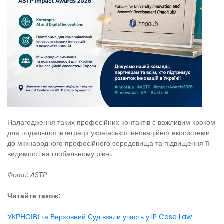
Налагодження таких професійних контактів є важливим кроком
для подальшої інтеграції української інноваційної екосистеми
до міжнародного професійного середовища та підвищення її
видимості на глобальному рівні.
Фото: ASTP
Читайте також:
УКРНОІВІ та Верховний Суд взяли участь у IP Case Law