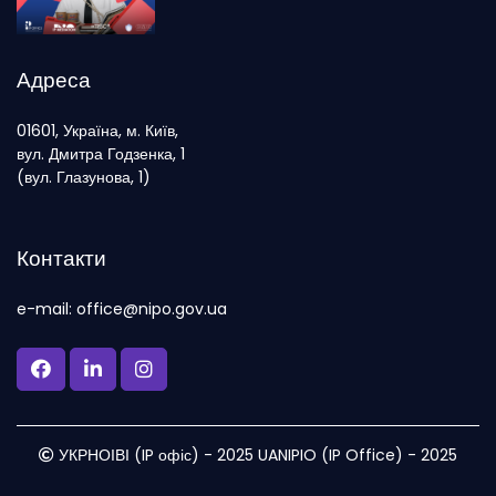
Адреса
01601, Україна, м. Київ,
вул. Дмитра Годзенка, 1
(вул. Глазунова, 1)
Контакти
e-mail: office@nipo.gov.ua
УКРНОІВІ (IP офіс) - 2025 UANIPIO (IP Office) - 2025