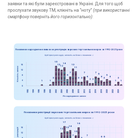
заявки та які були зареєстровані в Україні. Для того щоб
прослухати звукову ТМ, клікніть на “ноту”
(при використанні
смартфону поверніть його горизонтально)
: