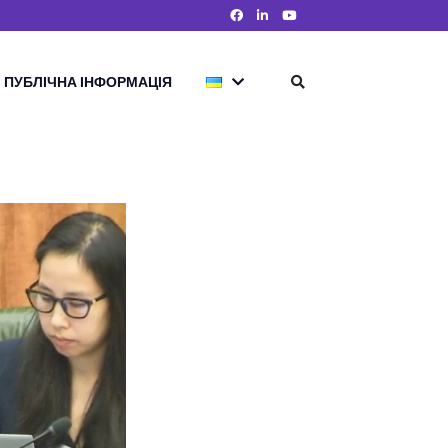
ПУБЛІЧНА ІНФОРМАЦІЯ