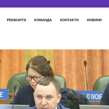
РЕКВІЗИТИ
КОМАНДА
КОНТАКТИ
НОВИНИ