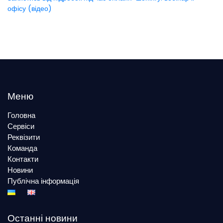
офісу (відео)
Меню
Головна
Сервіси
Реквізити
Команда
Контакти
Новини
Публічна інформація
Останні новини