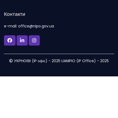
Контакти
e-mail: office@nipo.gov.ua
УКРНОІВІ (IP офіс) - 2025 UANIPIO (IP Office) - 2025