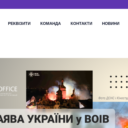
РЕКВІЗИТИ
КОМАНДА
КОНТАКТИ
НОВИНИ