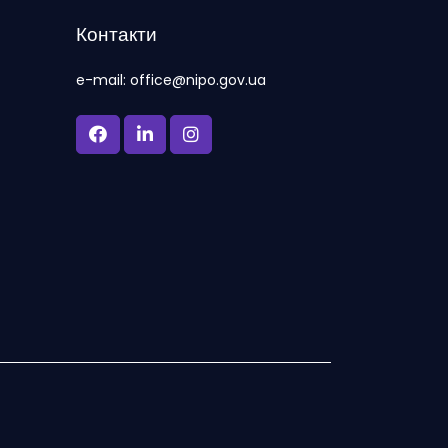
Контакти
e-mail: office@nipo.gov.ua