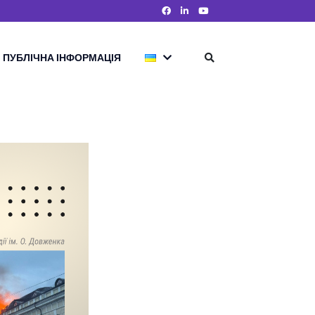
ПУБЛІЧНА ІНФОРМАЦІЯ