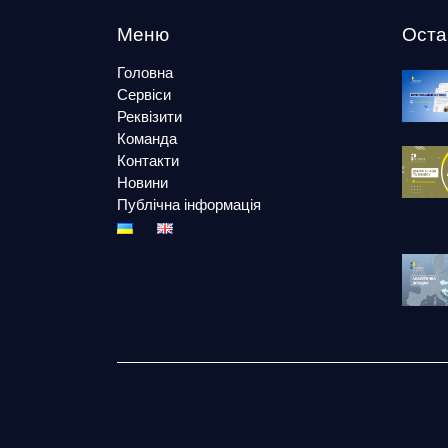
Меню
Оста
Головна
Сервіси
Реквізити
Команда
Контакти
Новини
Публічна інформація