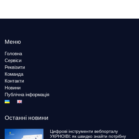
Меню
Головна
Сервіси
Реквізити
Команда
Контакти
Новини
Публічна інформація
Останні новини
Цифрові інструменти вебпорталу
УКРНОІВІ: як швидко знайти потрібну