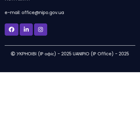
e-mail: office@nipo.gov.ua
УКРНОІВІ (IP офіс) - 2025 UANIPIO (IP Office) - 2025