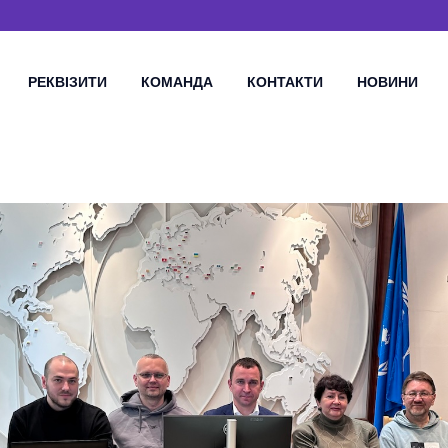
РЕКВІЗИТИ
КОМАНДА
КОНТАКТИ
НОВИНИ