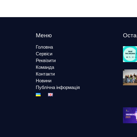
Меню
Оста
Головна
Сервіси
Реквізити
Команда
Контакти
Новини
Публічна інформація