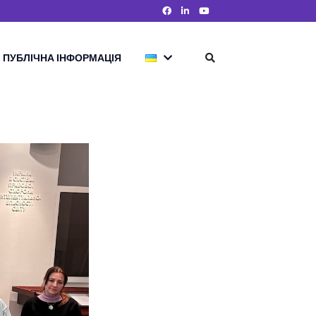
ПУБЛІЧНА ІНФОРМАЦІЯ