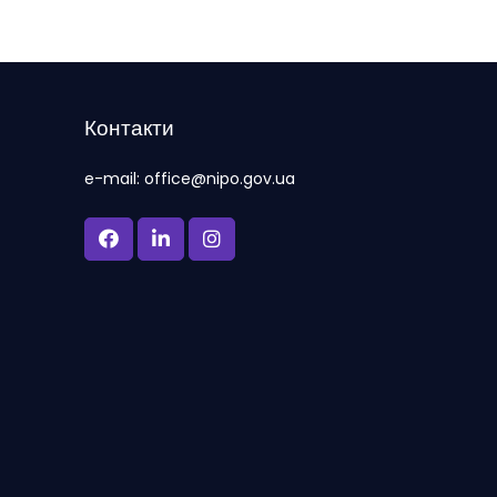
Контакти
e-mail: office@nipo.gov.ua