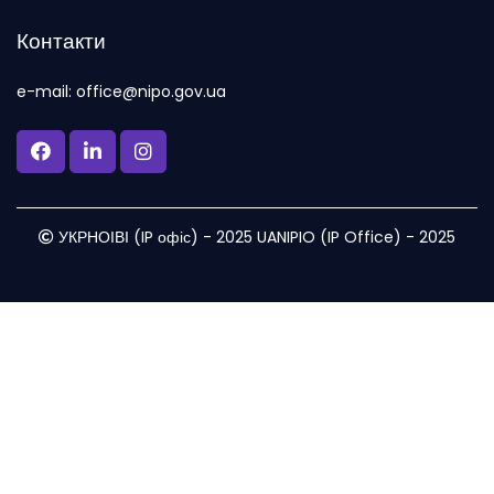
Контакти
e-mail: office@nipo.gov.ua
УКРНОІВІ (IP офіс) - 2025 UANIPIO (IP Office) - 2025