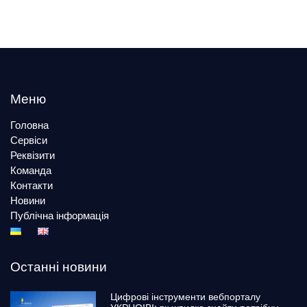
Меню
Головна
Сервіси
Реквізити
Команда
Контакти
Новини
Публічна інформація
Останні новини
Цифрові інструменти вебпорталу