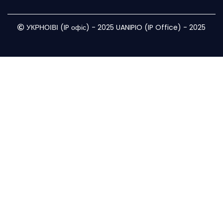
УКРНОІВІ (IP офіс) - 2025 UANIPIO (IP Office) - 2025