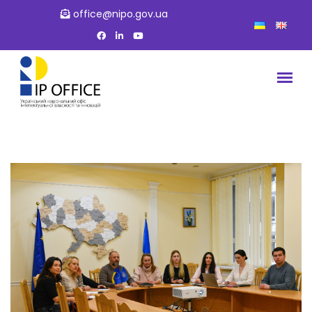
office@nipo.gov.ua