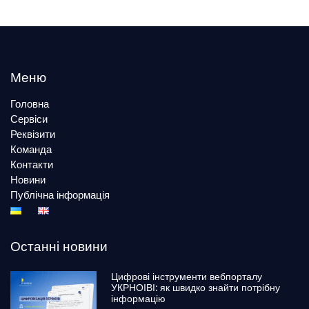
Меню
Головна
Сервіси
Реквізити
Команда
Контакти
Новини
Публічна інформація
Останні новини
Цифрові інструменти вебпорталу
УКРНОІВІ: як швидко знайти потрібну
інформацію