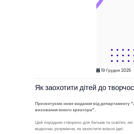
19 Грудня 2025
Як заохотити дітей до творчос
Презентуємо нове видання від департаменту “
виховання юного креатора”.
Цей порадник створено для батьків та освітян, які
водночас розуміючи, як захистити власні ідеї.