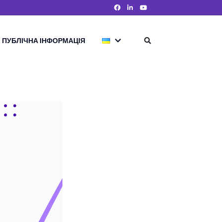
ПУБЛІЧНА ІНФОРМАЦІЯ