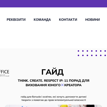
РЕКВІЗИТИ
КОМАНДА
КОНТАКТИ
НОВИНИ