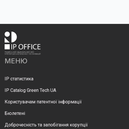
МЕНЮ
IP статистика
IP Catalog Green Tech UA
Користувачам патентної інформації
Бюлетені
Доброчесність та запобігання корупції