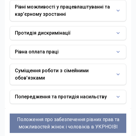
Рівні можливості у працевлаштуванні та
кар’єрному зростанні
Протидія дискримінації​
Рівна оплата праці
Суміщення роботи з сімейними
обов’язками
Попередження та протидія насильству
Положення про забезпечення рівних прав та
можливостей жінок і чоловіків в УКРНОІВІ