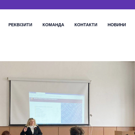
РЕКВІЗИТИ
КОМАНДА
КОНТАКТИ
НОВИНИ