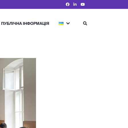
ПУБЛІЧНА ІНФОРМАЦІЯ