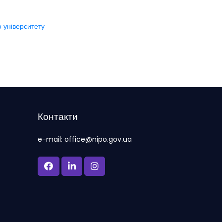
о університету
Контакти
e-mail: office@nipo.gov.ua