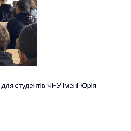
ї для студентів ЧНУ імені Юрія