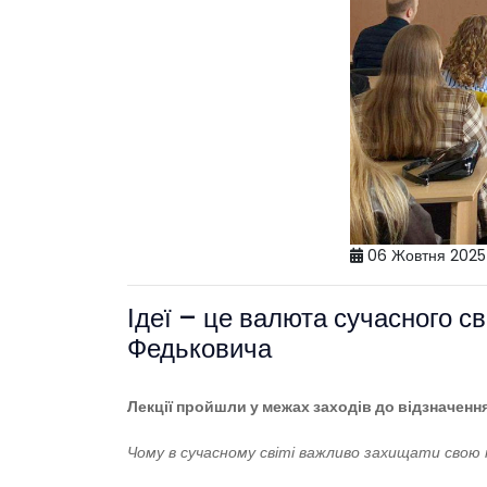
06 Жовтня 2025
Ідеї – це валюта сучасного св
Федьковича
Лекції пройшли у межах заходів до відзначенн
Чому в сучасному світі важливо захищати свою