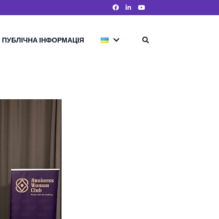
ПУБЛІЧНА ІНФОРМАЦІЯ