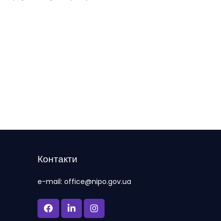
Контакти
e-mail: office@nipo.gov.ua