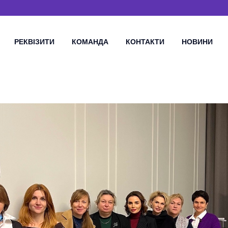
РЕКВІЗИТИ
КОМАНДА
КОНТАКТИ
НОВИНИ