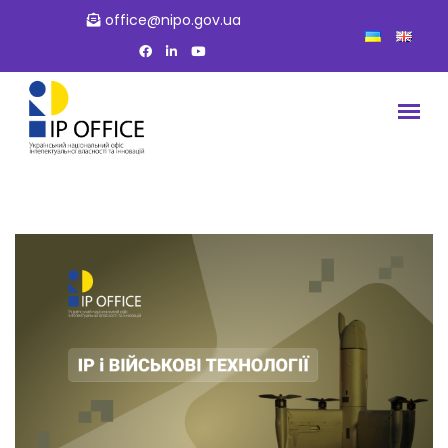
office@nipo.gov.ua