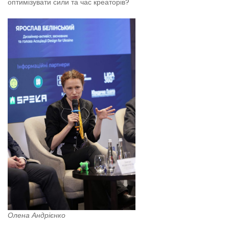
оптимізувати сили та час креаторів?
Олена Андрієнко