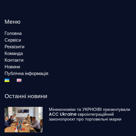
Меню
Головна
Сервіси
Реквізити
Команда
Контакти
Новини
Публічна інформація
Останні новини
Мінекономіки та УКРНОІВІ презентували
ACC Ukraine євроінтеграційний
законопроєкт про торговельні марки