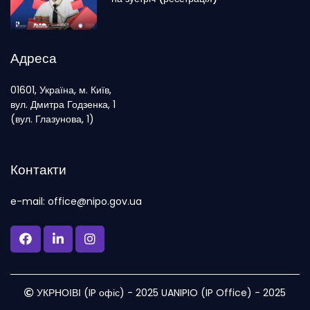
Адреса
01601, Україна, м. Київ,
вул. Дмитра Годзенка, 1
(вул. Глазунова, 1)
Контакти
e-mail: office@nipo.gov.ua
УКРНОІВІ (IP офіс) - 2025 UANIPIO (IP Office) - 2025