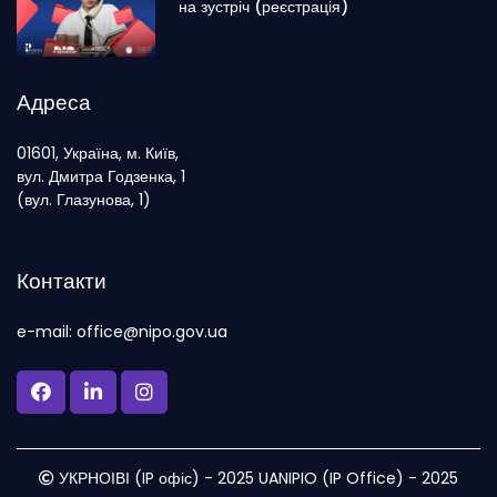
на зустріч (реєстрація)
Адреса
01601, Україна, м. Київ,
вул. Дмитра Годзенка, 1
(вул. Глазунова, 1)
Контакти
e-mail: office@nipo.gov.ua
УКРНОІВІ (IP офіс) - 2025 UANIPIO (IP Office) - 2025