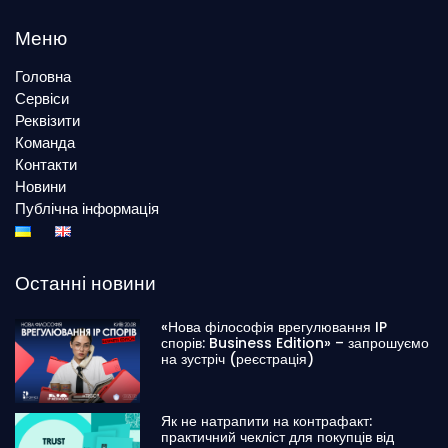
Меню
Головна
Сервіси
Реквізити
Команда
Контакти
Новини
Публічна інформація
Останні новини
«Нова філософія врегулювання IP
спорів: Business Edition» – запрошуємо
на зустріч (реєстрація)
Як не натрапити на контрафакт:
практичний чекліст для покупців від