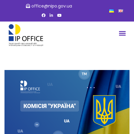
office@nipo.gov.ua