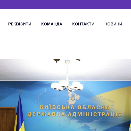
РЕКВІЗИТИ
КОМАНДА
КОНТАКТИ
НОВИНИ