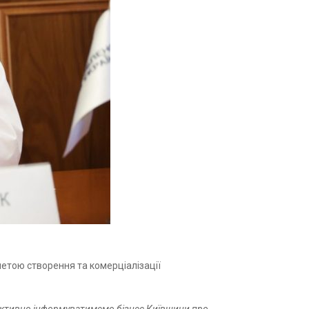
метою створення та комерціалізації