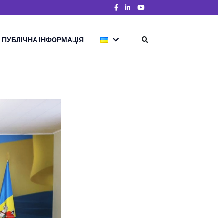
ПУБЛІЧНА ІНФОРМАЦІЯ