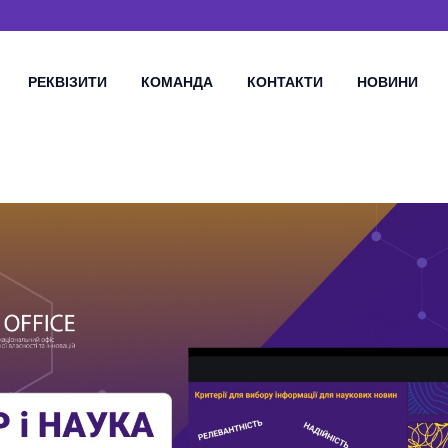
РЕКВІЗИТИ
КОМАНДА
КОНТАКТИ
НОВИНИ