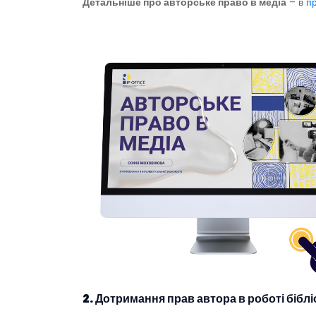
Детальніше про авторське право в медіа
– в
пр
2. Дотримання прав автора в роботі біблі