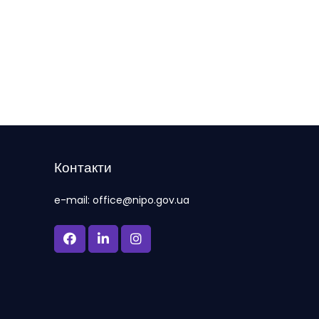
Контакти
e-mail: office@nipo.gov.ua