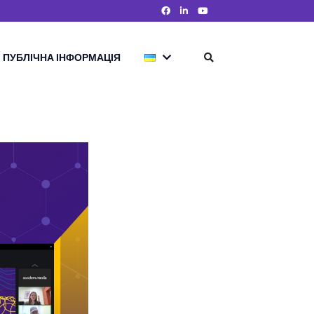
ПУБЛІЧНА ІНФОРМАЦІЯ