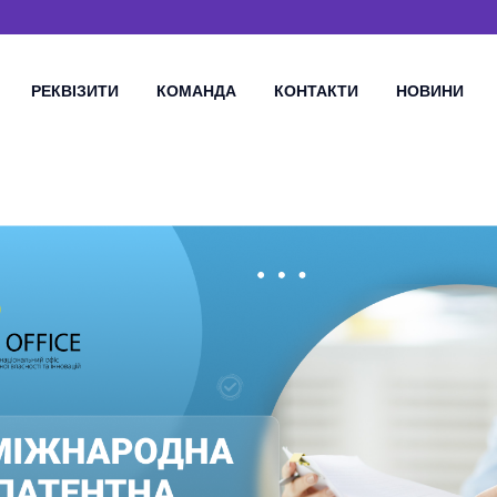
РЕКВІЗИТИ
КОМАНДА
КОНТАКТИ
НОВИНИ