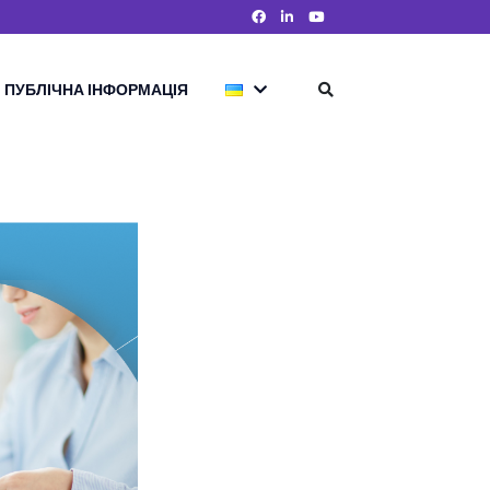
ПУБЛІЧНА ІНФОРМАЦІЯ