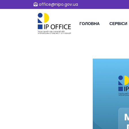
office@nipo.gov.ua
ГОЛОВНА
СЕРВІСИ