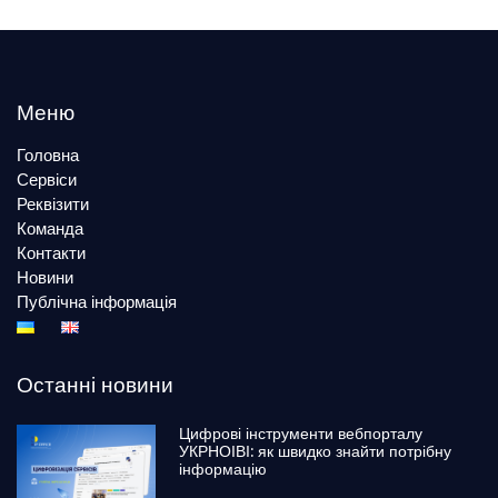
Меню
Головна
Сервіси
Реквізити
Команда
Контакти
Новини
Публічна інформація
Останні новини
Цифрові інструменти вебпорталу
УКРНОІВІ: як швидко знайти потрібну
інформацію