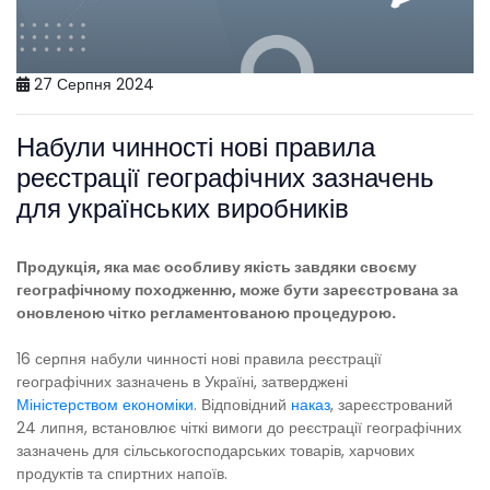
27 Серпня 2024
Набули чинності нові правила
реєстрації географічних зазначень
для українських виробників
Продукція, яка має особливу якість завдяки своєму
географічному походженню, може бути зареєстрована за
оновленою чітко регламентованою процедурою.
16 серпня набули чинності нові правила реєстрації
географічних зазначень в Україні, затверджені
Міністерством економіки
. Відповідний
наказ
, зареєстрований
24 липня, встановлює чіткі вимоги до реєстрації географічних
зазначень для сільськогосподарських товарів, харчових
продуктів та спиртних напоїв.