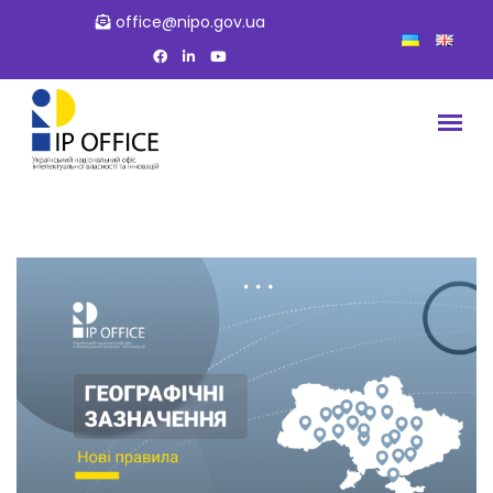
office@nipo.gov.ua