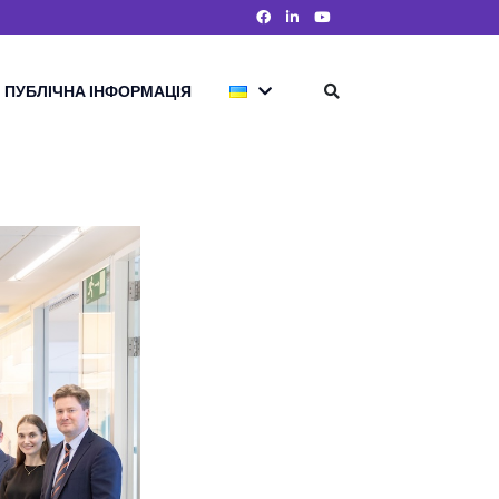
ПУБЛІЧНА ІНФОРМАЦІЯ