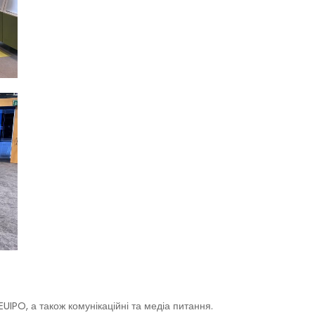
UIPO, а також комунікаційні та медіа питання.