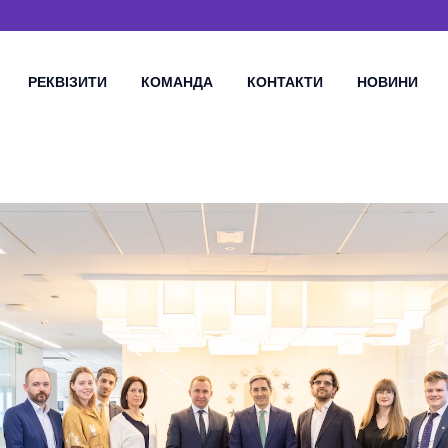
РЕКВІЗИТИ
КОМАНДА
КОНТАКТИ
НОВИНИ