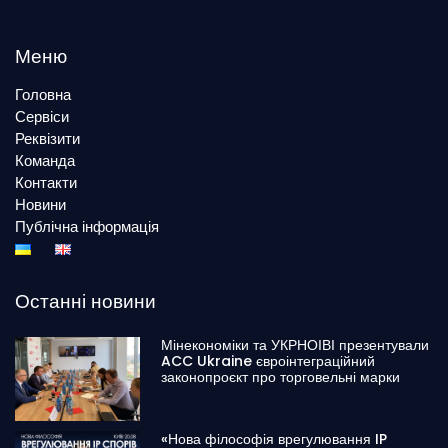
Меню
Головна
Сервіси
Реквізити
Команда
Контакти
Новини
Публічна інформація
Останні новини
Мінекономіки та УКРНОІВІ презентували
ACC Ukraine євроінтеграційний
законопроєкт про торговельні марки
«Нова філософія врегулювання IP