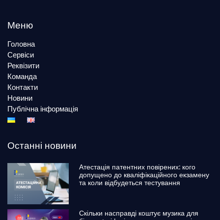
Меню
Головна
Сервіси
Реквізити
Команда
Контакти
Новини
Публічна інформація
Останні новини
Атестація патентних повірених: кого
допущено до кваліфікаційного екзамену
та коли відбудеться тестування
Скільки насправді коштує музика для