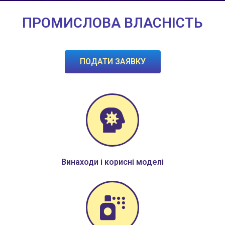
ПРОМИСЛОВА ВЛАСНІСТЬ
ПОДАТИ ЗАЯВКУ
Винаходи і корисні моделі