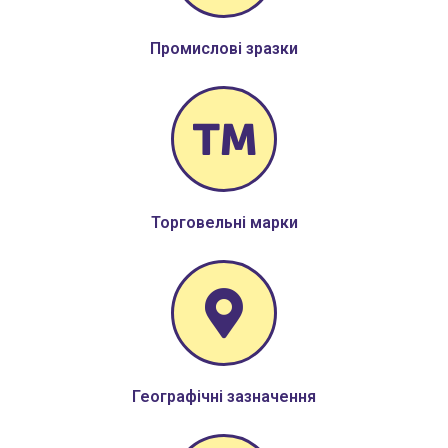
Промислові зразки
Торговельні марки
Географічні зазначення