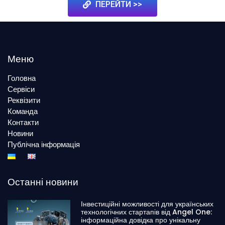
ПЕРЕЙТИ >>
Меню
Головна
Сервіси
Реквізити
Команда
Контакти
Новини
Публічна інформація
Останні новини
Інвестиційні можливості для українських
технологічних стартапів від Angel One:
інформаційна довідка про унікальну