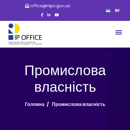
office@nipo.gov.ua
Промислова
власність
Головна
Промислова власність