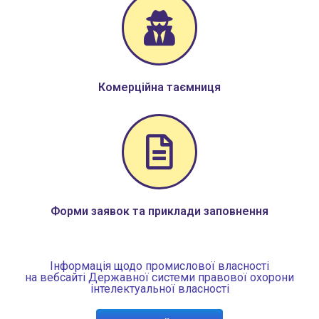
Комерційна таємниця
Форми заявок та приклади заповнення
Інформація щодо промислової власності
на вебсайті Державної системи правової охорони
інтелектуальної власності