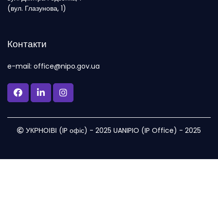
(вул. Глазунова, 1)
Контакти
e-mail: office@nipo.gov.ua
УКРНОІВІ (IP офіс) - 2025 UANIPIO (IP Office) - 2025