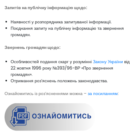
Запитів на публічну інформацію щодо:
Наявності у розпорядника запитуваної інформації.
Поєднання запиту на публічну інформацію та звернення
громадян.
Звернень громадян щодо:
Особливостей подання скарг у розумінні
Закону України
від
22 жовтня 1996 року №393/96-ВР «Про звернення
громадян».
Отримання роз’яснень положень законодавства.
Ознайомитись із роз’ясненнями можна –
за посиланням
: