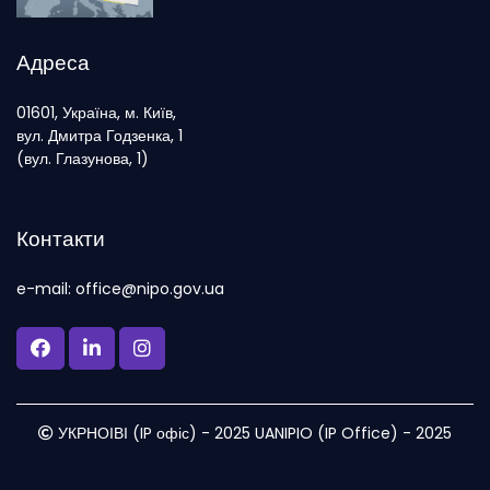
Адреса
01601, Україна, м. Київ,
вул. Дмитра Годзенка, 1
(вул. Глазунова, 1)
Контакти
e-mail: office@nipo.gov.ua
УКРНОІВІ (IP офіс) - 2025 UANIPIO (IP Office) - 2025