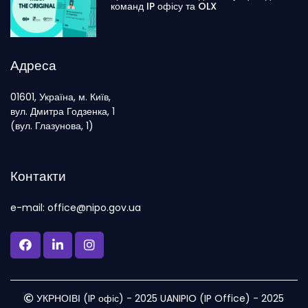
команд IP офісу та OLX
Адреса
01601, Україна, м. Київ,
вул. Дмитра Годзенка, 1
(вул. Глазунова, 1)
Контакти
e-mail: office@nipo.gov.ua
УКРНОІВІ (IP офіс) - 2025 UANIPIO (IP Office) - 2025