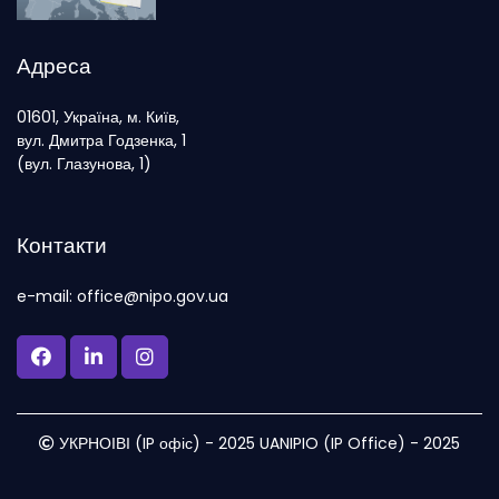
Адреса
01601, Україна, м. Київ,
вул. Дмитра Годзенка, 1
(вул. Глазунова, 1)
Контакти
e-mail: office@nipo.gov.ua
УКРНОІВІ (IP офіс) - 2025 UANIPIO (IP Office) - 2025