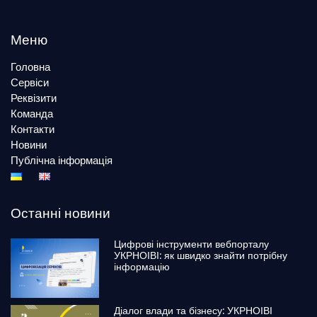
Меню
Головна
Сервіси
Реквізити
Команда
Контакти
Новини
Публічна інформація
Останні новини
Цифрові інструменти вебпорталу
УКРНОІВІ: як швидко знайти потрібну
інформацію
Діалог влади та бізнесу: УКРНОІВІ