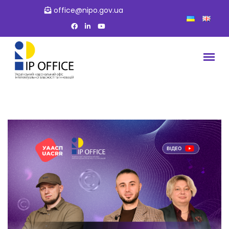
office@nipo.gov.ua