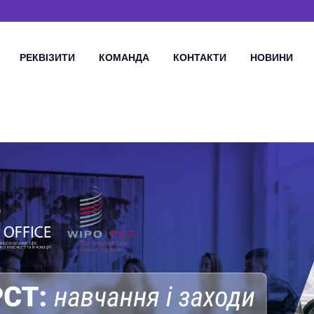
РЕКВІЗИТИ
КОМАНДА
КОНТАКТИ
НОВИНИ