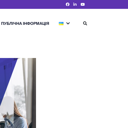
ПУБЛІЧНА ІНФОРМАЦІЯ