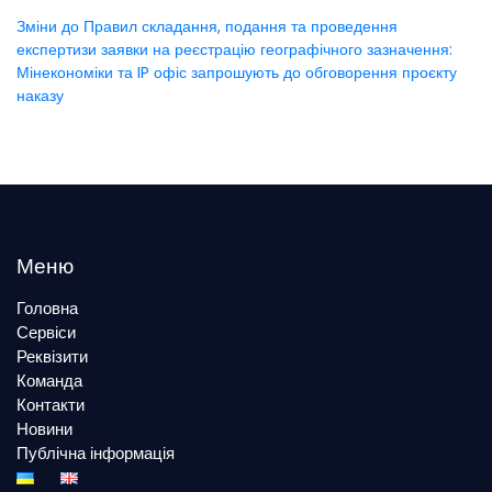
Зміни до Правил складання, подання та проведення
експертизи заявки на реєстрацію географічного зазначення:
Мінекономіки та IP офіс запрошують до обговорення проєкту
наказу
Меню
Головна
Сервіси
Реквізити
Команда
Контакти
Новини
Публічна інформація