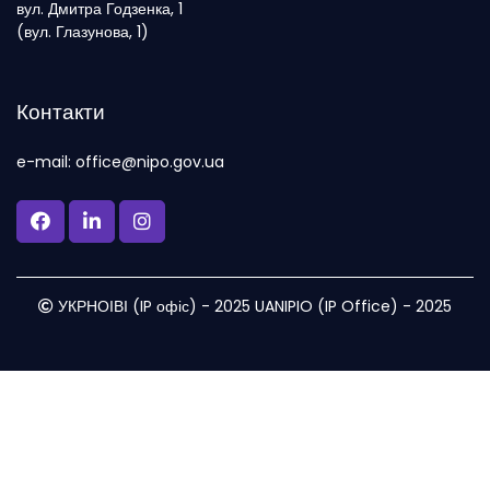
вул. Дмитра Годзенка, 1
(вул. Глазунова, 1)
Контакти
e-mail: office@nipo.gov.ua
УКРНОІВІ (IP офіс) - 2025 UANIPIO (IP Office) - 2025