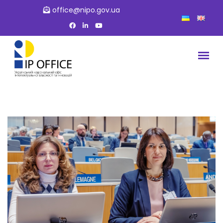
office@nipo.gov.ua