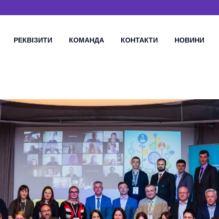
РЕКВІЗИТИ
КОМАНДА
КОНТАКТИ
НОВИНИ