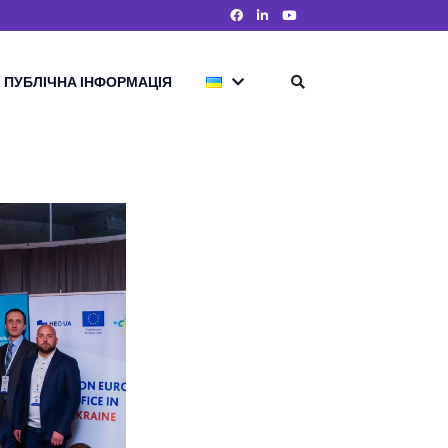
ПУБЛІЧНА ІНФОРМАЦІЯ