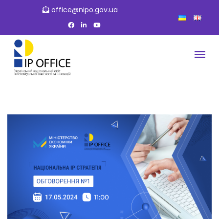
office@nipo.gov.ua