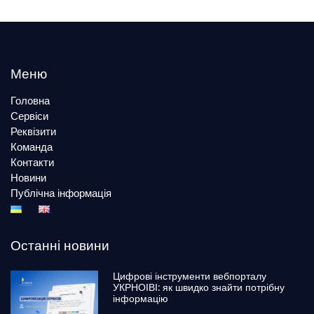
Меню
Головна
Сервіси
Реквізити
Команда
Контакти
Новини
Публічна інформація
Останні новини
Цифрові інструменти вебпорталу
УКРНОІВІ: як швидко знайти потрібну
інформацію