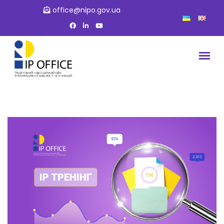
office@nipo.gov.ua