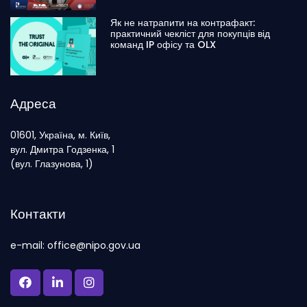
Як не натрапити на контрафакт:
практичний чекліст для покупців від
команд IP офісу та OLX
Адреса
01601, Україна, м. Київ,
вул. Дмитра Годзенка, 1
(вул. Глазунова, 1)
Контакти
e-mail: office@nipo.gov.ua