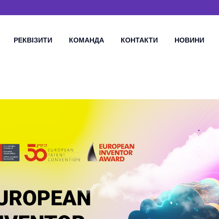
РЕКВІЗИТИ
КОМАНДА
КОНТАКТИ
НОВИНИ