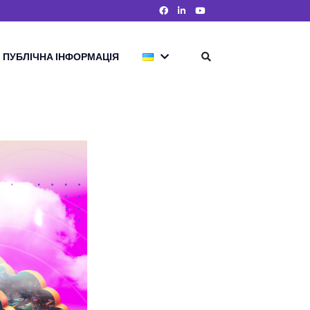
ПУБЛІЧНА ІНФОРМАЦІЯ