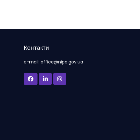
Контакти
e-mail: office@nipo.gov.ua