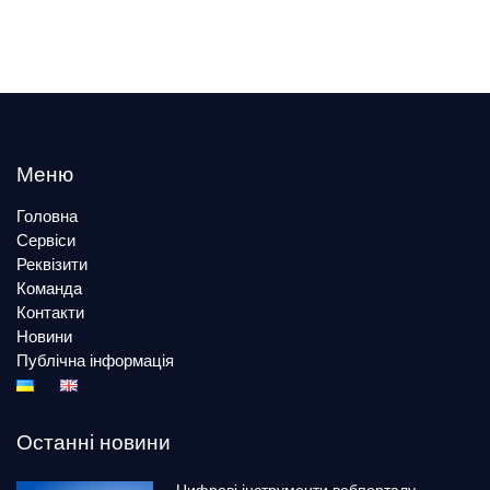
Меню
Головна
Сервіси
Реквізити
Команда
Контакти
Новини
Публічна інформація
Останні новини
Цифрові інструменти вебпорталу