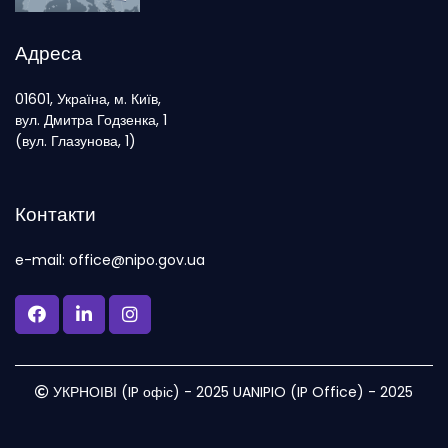
Адреса
01601, Україна, м. Київ,
вул. Дмитра Годзенка, 1
(вул. Глазунова, 1)
Контакти
e-mail: office@nipo.gov.ua
УКРНОІВІ (IP офіс) - 2025 UANIPIO (IP Office) - 2025