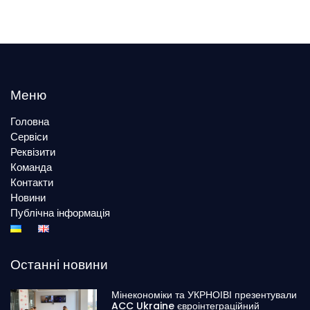
Меню
Головна
Сервіси
Реквізити
Команда
Контакти
Новини
Публічна інформація
Останні новини
Мінекономіки та УКРНОІВІ презентували
ACC Ukraine євроінтеграційний