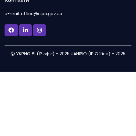
e-mail: office@nipo.gov.ua
УКРНОІВІ (IP офіс) - 2025 UANIPIO (IP Office) - 2025