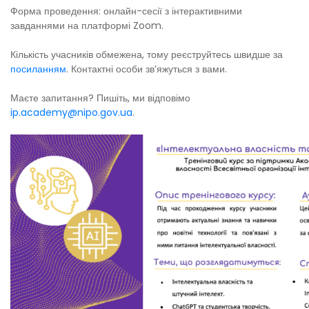
Форма проведення: онлайн-сесії з інтерактивними
завданнями на платформі Zoom.
Кількість учасників обмежена, тому реєструйтесь швидше за
посиланням
. Контактні особи звʼяжуться з вами.
Маєте запитання? Пишіть, ми відповімо
ip.academy@nipo.gov.ua
.