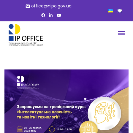
office@nipo.gov.ua