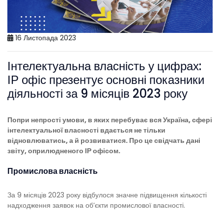
16 Листопада 2023
Інтелектуальна власність у цифрах:
ІР офіс презентує основні показники
діяльності за 9 місяців 2023 року
Попри непрості умови, в яких перебуває вся Україна, сфері
інтелектуальної власності вдається не тільки
відновлюватись, а й розвиватися. Про це свідчать дані
звіту, оприлюдненого ІР офісом.
Промислова власність
За 9 місяців 2023 року відбулося значне підвищення кількості
надходження заявок на об’єкти промислової власності.