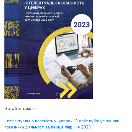
Читайте також:
Інтелектуальна власність у цифрах: IP офіс публікує основні
показники діяльності за перше півріччя 2023