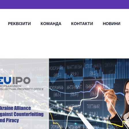
РЕКВІЗИТИ
КОМАНДА
КОНТАКТИ
НОВИНИ