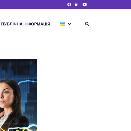
ПУБЛІЧНА ІНФОРМАЦІЯ